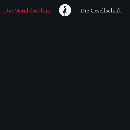
Die Mendelssohns
Die Gesellschaft